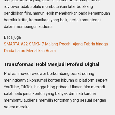
reviewer tidak selalu membutuhkan latar belakang
pendidikan film, namun lebih menekankan pada kemampuan
berpikir kritis, komunikasi yang baik, serta konsistensi
dalam membangun audiens.
Baca juga:
SMARTA #22 SMKN 7 Malang Pecah! Ajeng Febria hingga
Dinda Laras Meriahkan Acara
Transformasi Hobi Menjadi Profesi Digital
Profesi movie reviewer berkembang pesat seiring
meningkatnya konsumsi konten hiburan di platform seperti
YouTube, TikTok, hingga blog pribadi. Ulasan film menjadi
salah satu jenis konten yang banyak diminati karena
membantu audiens memilih tontonan yang sesuai dengan
selera mereka.