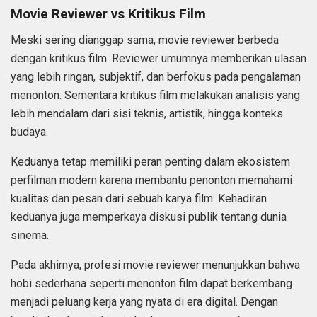
Movie Reviewer vs Kritikus Film
Meski sering dianggap sama, movie reviewer berbeda
dengan kritikus film. Reviewer umumnya memberikan ulasan
yang lebih ringan, subjektif, dan berfokus pada pengalaman
menonton. Sementara kritikus film melakukan analisis yang
lebih mendalam dari sisi teknis, artistik, hingga konteks
budaya.
Keduanya tetap memiliki peran penting dalam ekosistem
perfilman modern karena membantu penonton memahami
kualitas dan pesan dari sebuah karya film. Kehadiran
keduanya juga memperkaya diskusi publik tentang dunia
sinema.
Pada akhirnya, profesi movie reviewer menunjukkan bahwa
hobi sederhana seperti menonton film dapat berkembang
menjadi peluang kerja yang nyata di era digital. Dengan