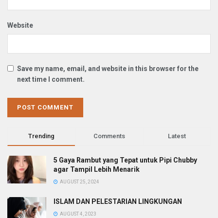
Website
Save my name, email, and website in this browser for the
next time I comment.
Trending
Comments
Latest
5 Gaya Rambut yang Tepat untuk Pipi Chubby
agar Tampil Lebih Menarik
AUGUST 25, 2024
ISLAM DAN PELESTARIAN LINGKUNGAN
AUGUST 4, 2023