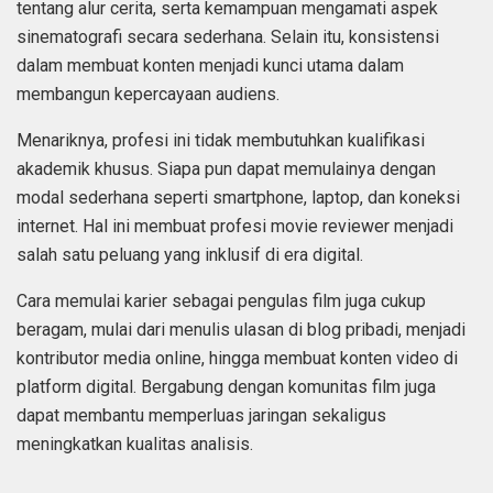
tentang alur cerita, serta kemampuan mengamati aspek
sinematografi secara sederhana. Selain itu, konsistensi
dalam membuat konten menjadi kunci utama dalam
membangun kepercayaan audiens.
Menariknya, profesi ini tidak membutuhkan kualifikasi
akademik khusus. Siapa pun dapat memulainya dengan
modal sederhana seperti smartphone, laptop, dan koneksi
internet. Hal ini membuat profesi movie reviewer menjadi
salah satu peluang yang inklusif di era digital.
Cara memulai karier sebagai pengulas film juga cukup
beragam, mulai dari menulis ulasan di blog pribadi, menjadi
kontributor media online, hingga membuat konten video di
platform digital. Bergabung dengan komunitas film juga
dapat membantu memperluas jaringan sekaligus
meningkatkan kualitas analisis.