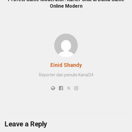
Online Modern
Einid Shandy
Reporter dan penulis Kanal24
Leave a Reply