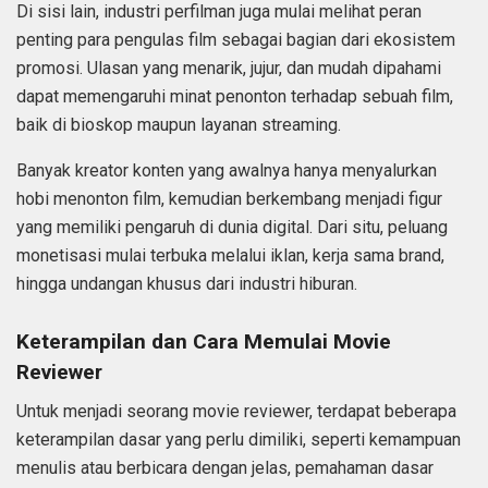
Di sisi lain, industri perfilman juga mulai melihat peran
penting para pengulas film sebagai bagian dari ekosistem
promosi. Ulasan yang menarik, jujur, dan mudah dipahami
dapat memengaruhi minat penonton terhadap sebuah film,
baik di bioskop maupun layanan streaming.
Banyak kreator konten yang awalnya hanya menyalurkan
hobi menonton film, kemudian berkembang menjadi figur
yang memiliki pengaruh di dunia digital. Dari situ, peluang
monetisasi mulai terbuka melalui iklan, kerja sama brand,
hingga undangan khusus dari industri hiburan.
Keterampilan dan Cara Memulai Movie
Reviewer
Untuk menjadi seorang movie reviewer, terdapat beberapa
keterampilan dasar yang perlu dimiliki, seperti kemampuan
menulis atau berbicara dengan jelas, pemahaman dasar