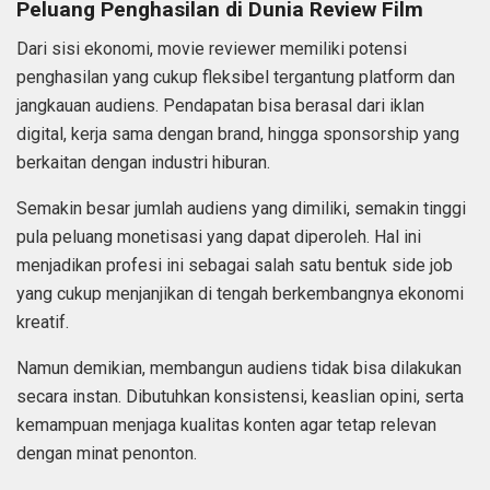
Peluang Penghasilan di Dunia Review Film
Dari sisi ekonomi, movie reviewer memiliki potensi
penghasilan yang cukup fleksibel tergantung platform dan
jangkauan audiens. Pendapatan bisa berasal dari iklan
digital, kerja sama dengan brand, hingga sponsorship yang
berkaitan dengan industri hiburan.
Semakin besar jumlah audiens yang dimiliki, semakin tinggi
pula peluang monetisasi yang dapat diperoleh. Hal ini
menjadikan profesi ini sebagai salah satu bentuk side job
yang cukup menjanjikan di tengah berkembangnya ekonomi
kreatif.
Namun demikian, membangun audiens tidak bisa dilakukan
secara instan. Dibutuhkan konsistensi, keaslian opini, serta
kemampuan menjaga kualitas konten agar tetap relevan
dengan minat penonton.