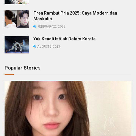
Tren Rambut Pria 2025: Gaya Modern dan
Maskulin
FEBRUARY 22, 2025
Yuk Kenali Istilah Dalam Karate
AUGUST 3, 2023
Popular Stories