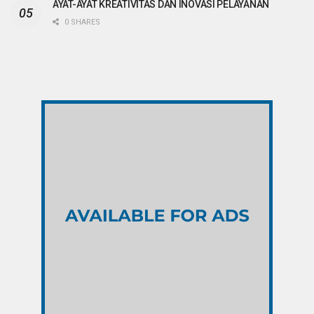
AYAT-AYAT KREATIVITAS DAN INOVASI PELAYANAN
0 SHARES