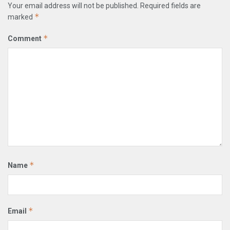
Your email address will not be published.
Required fields are
*
marked
*
Comment
*
Name
*
Email