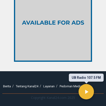
UB Radio 107.5 FM
Berita
Tentang Kanal24
Layanan
Pedoman Media Siber
Copyright Kanal24.com 2025