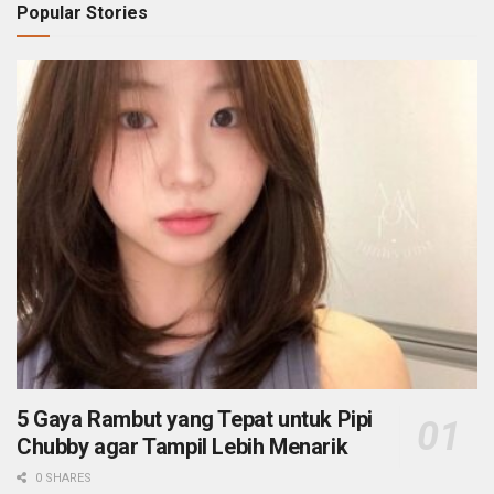
Popular Stories
5 Gaya Rambut yang Tepat untuk Pipi
Chubby agar Tampil Lebih Menarik
0 SHARES