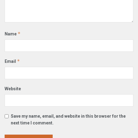
*
Name
*
Email
Website
Save my name, email, and website in this browser for the
next time I comment.