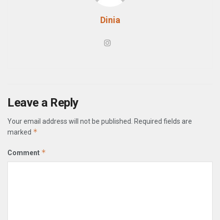
Dinia
Leave a Reply
Your email address will not be published.
Required fields are
*
marked
*
Comment