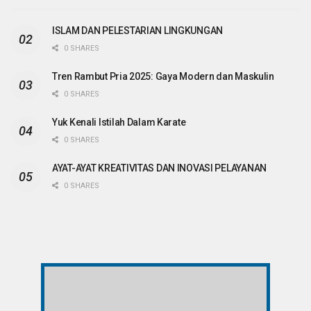
ISLAM DAN PELESTARIAN LINGKUNGAN
0 SHARES
Tren Rambut Pria 2025: Gaya Modern dan Maskulin
0 SHARES
Yuk Kenali Istilah Dalam Karate
0 SHARES
AYAT-AYAT KREATIVITAS DAN INOVASI PELAYANAN
0 SHARES