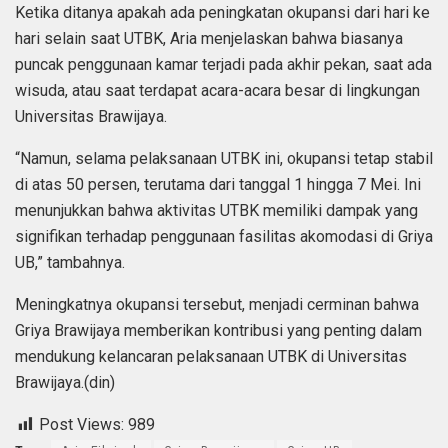
Ketika ditanya apakah ada peningkatan okupansi dari hari ke
hari selain saat UTBK, Aria menjelaskan bahwa biasanya
puncak penggunaan kamar terjadi pada akhir pekan, saat ada
wisuda, atau saat terdapat acara-acara besar di lingkungan
Universitas Brawijaya.
“Namun, selama pelaksanaan UTBK ini, okupansi tetap stabil
di atas 50 persen, terutama dari tanggal 1 hingga 7 Mei. Ini
menunjukkan bahwa aktivitas UTBK memiliki dampak yang
signifikan terhadap penggunaan fasilitas akomodasi di Griya
UB,” tambahnya.
Meningkatnya okupansi tersebut, menjadi cerminan bahwa
Griya Brawijaya memberikan kontribusi yang penting dalam
mendukung kelancaran pelaksanaan UTBK di Universitas
Brawijaya.(din)
Post Views:
989