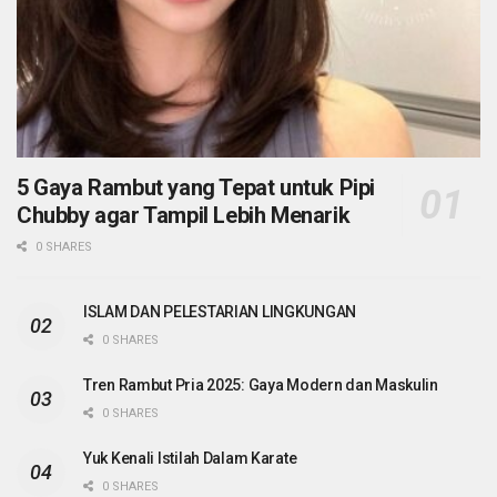
5 Gaya Rambut yang Tepat untuk Pipi
Chubby agar Tampil Lebih Menarik
0 SHARES
ISLAM DAN PELESTARIAN LINGKUNGAN
0 SHARES
Tren Rambut Pria 2025: Gaya Modern dan Maskulin
0 SHARES
Yuk Kenali Istilah Dalam Karate
0 SHARES