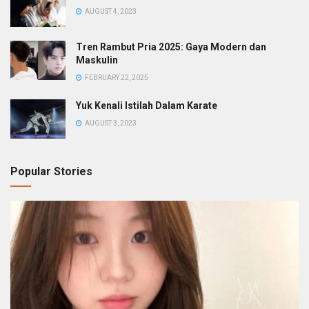
AUGUST 4, 2023
Tren Rambut Pria 2025: Gaya Modern dan
Maskulin
FEBRUARY 22, 2025
Yuk Kenali Istilah Dalam Karate
AUGUST 3, 2023
Popular Stories