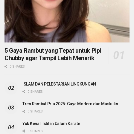
5 Gaya Rambut yang Tepat untuk Pipi
Chubby agar Tampil Lebih Menarik
0 SHARES
ISLAM DAN PELESTARIAN LINGKUNGAN
0 SHARES
Tren Rambut Pria 2025: Gaya Modern dan Maskulin
0 SHARES
Yuk Kenali Istilah Dalam Karate
0 SHARES