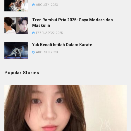
AUGUST 4, 2023
Tren Rambut Pria 2025: Gaya Modern dan
Maskulin
FEBRUARY 22, 2025
Yuk Kenali Istilah Dalam Karate
AUGUST 3, 2023
Popular Stories