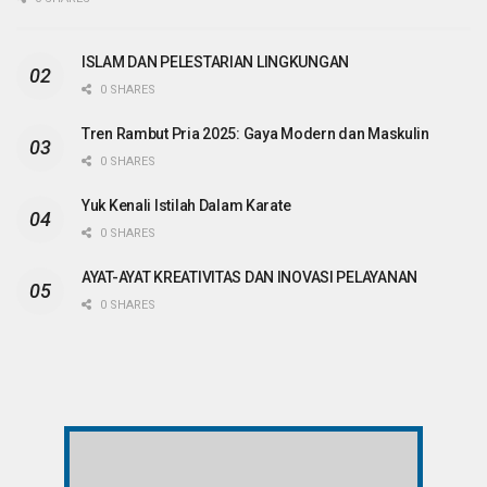
ISLAM DAN PELESTARIAN LINGKUNGAN
0 SHARES
Tren Rambut Pria 2025: Gaya Modern dan Maskulin
0 SHARES
Yuk Kenali Istilah Dalam Karate
0 SHARES
AYAT-AYAT KREATIVITAS DAN INOVASI PELAYANAN
0 SHARES