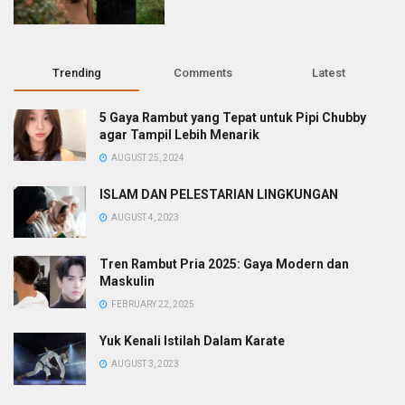
Trending
Comments
Latest
5 Gaya Rambut yang Tepat untuk Pipi Chubby
agar Tampil Lebih Menarik
AUGUST 25, 2024
ISLAM DAN PELESTARIAN LINGKUNGAN
AUGUST 4, 2023
Tren Rambut Pria 2025: Gaya Modern dan
Maskulin
FEBRUARY 22, 2025
Yuk Kenali Istilah Dalam Karate
AUGUST 3, 2023