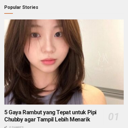
Popular Stories
5 Gaya Rambut yang Tepat untuk Pipi
Chubby agar Tampil Lebih Menarik
0 SHARES