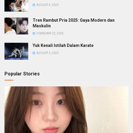
AUGUST 4, 2023
Tren Rambut Pria 2025: Gaya Modern dan
Maskulin
FEBRUARY 22, 2025
Yuk Kenali Istilah Dalam Karate
AUGUST 3, 2023
Popular Stories