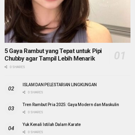
5 Gaya Rambut yang Tepat untuk Pipi
Chubby agar Tampil Lebih Menarik
0 SHARES
ISLAM DAN PELESTARIAN LINGKUNGAN
0 SHARES
Tren Rambut Pria 2025: Gaya Modern dan Maskulin
0 SHARES
Yuk Kenali Istilah Dalam Karate
0 SHARES