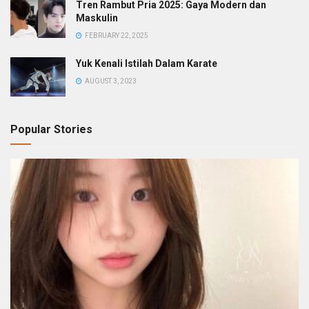
Tren Rambut Pria 2025: Gaya Modern dan
Maskulin
FEBRUARY 22, 2025
Yuk Kenali Istilah Dalam Karate
AUGUST 3, 2023
Popular Stories