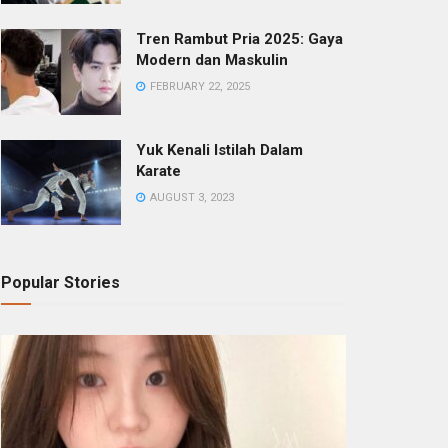
Tren Rambut Pria 2025: Gaya
Modern dan Maskulin
FEBRUARY 22, 2025
Yuk Kenali Istilah Dalam
Karate
AUGUST 3, 2023
Popular Stories