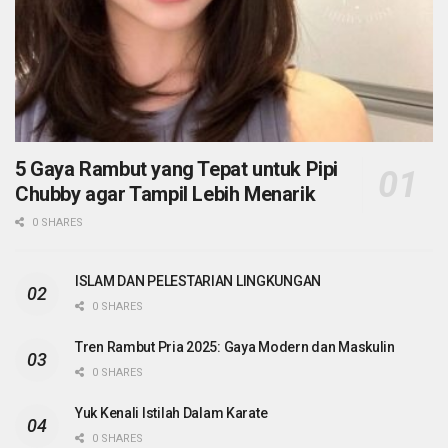
5 Gaya Rambut yang Tepat untuk Pipi
Chubby agar Tampil Lebih Menarik
0 SHARES
ISLAM DAN PELESTARIAN LINGKUNGAN
0 SHARES
Tren Rambut Pria 2025: Gaya Modern dan Maskulin
0 SHARES
Yuk Kenali Istilah Dalam Karate
0 SHARES