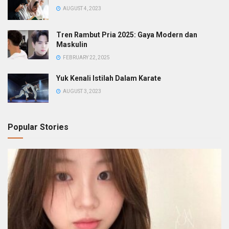
AUGUST 4, 2023
Tren Rambut Pria 2025: Gaya Modern dan
Maskulin
FEBRUARY 22, 2025
Yuk Kenali Istilah Dalam Karate
AUGUST 3, 2023
Popular Stories