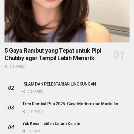
5 Gaya Rambut yang Tepat untuk Pipi
Chubby agar Tampil Lebih Menarik
0 SHARES
ISLAM DAN PELESTARIAN LINGKUNGAN
0 SHARES
Tren Rambut Pria 2025: Gaya Modern dan Maskulin
0 SHARES
Yuk Kenali Istilah Dalam Karate
0 SHARES