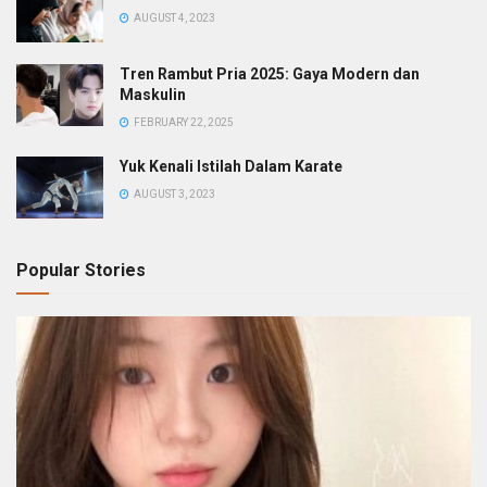
AUGUST 4, 2023
Tren Rambut Pria 2025: Gaya Modern dan
Maskulin
FEBRUARY 22, 2025
Yuk Kenali Istilah Dalam Karate
AUGUST 3, 2023
Popular Stories