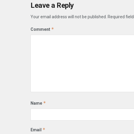
Leave a Reply
Your email address will not be published.
Required fiel
*
Comment
*
Name
*
Email