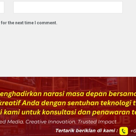
 for the next time I comment.