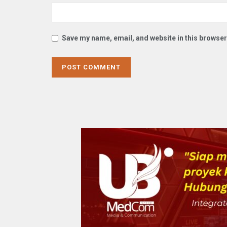
Save my name, email, and website in this browser