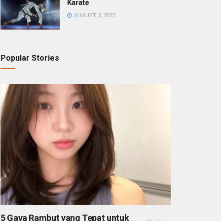
Karate
AUGUST 3, 2023
Popular Stories
5 Gaya Rambut yang Tepat untuk