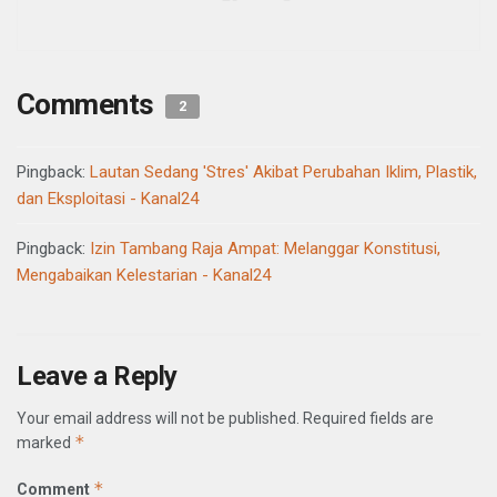
Comments
2
Pingback:
Lautan Sedang 'Stres' Akibat Perubahan Iklim, Plastik,
dan Eksploitasi - Kanal24
Pingback:
Izin Tambang Raja Ampat: Melanggar Konstitusi,
Mengabaikan Kelestarian - Kanal24
Leave a Reply
Your email address will not be published.
Required fields are
*
marked
*
Comment