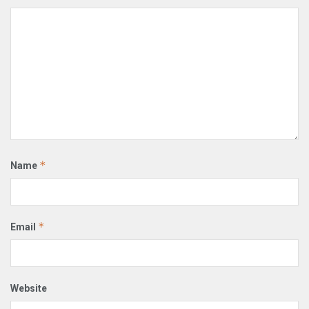
*
Name
*
Email
Website