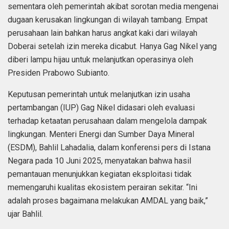
sementara oleh pemerintah akibat sorotan media mengenai
dugaan kerusakan lingkungan di wilayah tambang. Empat
perusahaan lain bahkan harus angkat kaki dari wilayah
Doberai setelah izin mereka dicabut. Hanya Gag Nikel yang
diberi lampu hijau untuk melanjutkan operasinya oleh
Presiden Prabowo Subianto.
Keputusan pemerintah untuk melanjutkan izin usaha
pertambangan (IUP) Gag Nikel didasari oleh evaluasi
terhadap ketaatan perusahaan dalam mengelola dampak
lingkungan. Menteri Energi dan Sumber Daya Mineral
(ESDM), Bahlil Lahadalia, dalam konferensi pers di Istana
Negara pada 10 Juni 2025, menyatakan bahwa hasil
pemantauan menunjukkan kegiatan eksploitasi tidak
memengaruhi kualitas ekosistem perairan sekitar. “Ini
adalah proses bagaimana melakukan AMDAL yang baik,”
ujar Bahlil.