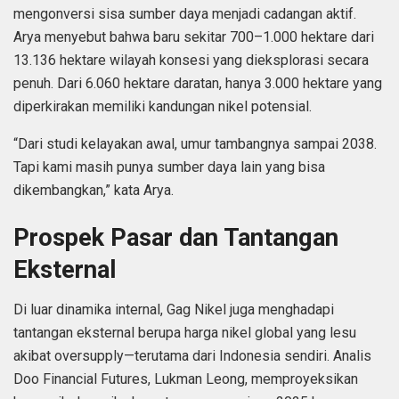
mengonversi sisa sumber daya menjadi cadangan aktif.
Arya menyebut bahwa baru sekitar 700–1.000 hektare dari
13.136 hektare wilayah konsesi yang dieksplorasi secara
penuh. Dari 6.060 hektare daratan, hanya 3.000 hektare yang
diperkirakan memiliki kandungan nikel potensial.
“Dari studi kelayakan awal, umur tambangnya sampai 2038.
Tapi kami masih punya sumber daya lain yang bisa
dikembangkan,” kata Arya.
Prospek Pasar dan Tantangan
Eksternal
Di luar dinamika internal, Gag Nikel juga menghadapi
tantangan eksternal berupa harga nikel global yang lesu
akibat oversupply—terutama dari Indonesia sendiri. Analis
Doo Financial Futures, Lukman Leong, memproyeksikan