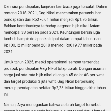
Dari sisi pendapatan, lonjakan luar biasa juga tercatat. Dalam
rentang 2018-2021, Gag Nikel mencatatkan pertumbuhan
pendapatan dari Rp376,61 miliar menjadi Rp1,76 triliun.
Bahkan kontribusinya terhadap segmen bijih nikel Antam
mencapai 38 persen pada 2021. Keuntungan bersih juga
tumbuh hampir delapan kali lipat dalam empat tahun: dari
Rp100,12 miliar pada 2018 menjadi Rp819,77 miliar pada
2021.
Untuk tahun 2025, meski operasional sempat tersendat,
prospek pendapatan Gag Nikel tetap cerah. Dengan asumsi
harga jual rata-rata bijih nikel di angka 45 dolar AS per wmt
dan target produksi 3 juta wmt, Gag Nikel berpeluang
meraup pendapatan sekitar Rp2,23 triliun hingga akhir tahun
ini.
Namun, Arya menegaskan bahwa seluruh target tersebut