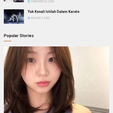
FEBRUARY 22, 2025
Yuk Kenali Istilah Dalam Karate
AUGUST 3, 2023
Popular Stories