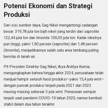
Potensi Ekonomi dan Strategi
Produksi
Dari sisi sumber daya, Gag Nikel mengantongi cadangan
besar: 319,78 juta ton bijih nikel yang terdiri dari saprolite
122,44 juta ton dan limonite 100,05 juta ton. Kadar nikelnya
pun tinggi, yakni 1,90 persen (saprolite) dan 1,48 persen
(limonite), menjadikannya salah satu area tambang paling
bernilai di tanah air.
Plt Presiden Direktur Gag Nikel, Arya Arditya Kurnia,
mengungkapkan bahwa hingga akhir 2024, perusahaan telah
menjual hampir seluruh hasil produksi—yakni 15,4 juta wmt—
dengan puncak produksi terjadi pada 2021 dan 2023
masing-masing sebesar 3 juta wmt. Penurunan sempat
terjadi saat pandemi COVID-19 tahun 2020, namun kembali
stabil dalam dua tahun terakhir.