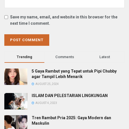
Save my name, email, and website in this browser for the
next time I comment.
Trending
Comments
Latest
5 Gaya Rambut yang Tepat untuk Pipi Chubby
agar Tampil Lebih Menarik
AUGUST 25, 2024
ISLAM DAN PELESTARIAN LINGKUNGAN
AUGUST 4, 2023
Tren Rambut Pria 2025: Gaya Modern dan
Maskulin