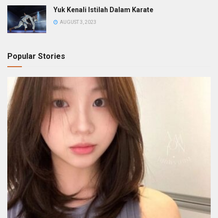
Yuk Kenali Istilah Dalam Karate
AUGUST 3, 2023
Popular Stories