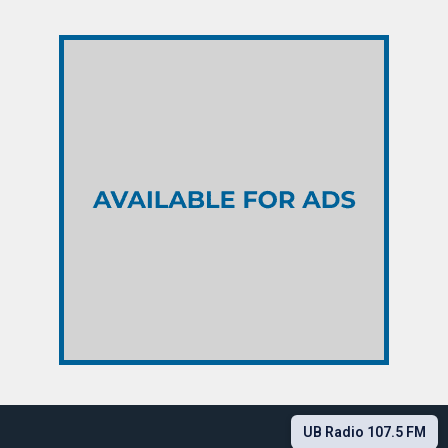
UB Radio 107.5 FM