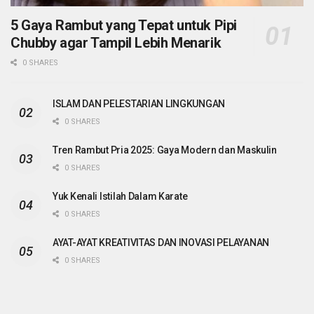
5 Gaya Rambut yang Tepat untuk Pipi
Chubby agar Tampil Lebih Menarik
0 SHARES
ISLAM DAN PELESTARIAN LINGKUNGAN
0 SHARES
Tren Rambut Pria 2025: Gaya Modern dan Maskulin
0 SHARES
Yuk Kenali Istilah Dalam Karate
0 SHARES
AYAT-AYAT KREATIVITAS DAN INOVASI PELAYANAN
0 SHARES