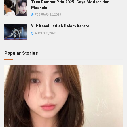
Tren Rambut Pria 2025: Gaya Modern dan
Maskulin
FEBRUARY 22, 2025
Yuk Kenali Istilah Dalam Karate
AUGUST 3, 2023
Popular Stories