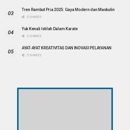
Tren Rambut Pria 2025: Gaya Modern dan Maskulin
0 SHARES
Yuk Kenali Istilah Dalam Karate
0 SHARES
AYAT-AYAT KREATIVITAS DAN INOVASI PELAYANAN
0 SHARES