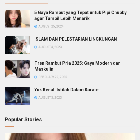
5 Gaya Rambut yang Tepat untuk Pipi Chubby
agar Tampil Lebih Menarik
AUGUST 25, 2024
ISLAM DAN PELESTARIAN LINGKUNGAN
AUGUST 4, 2023
Tren Rambut Pria 2025: Gaya Modern dan
Maskulin
FEBRUARY 22, 2025
Yuk Kenali Istilah Dalam Karate
AUGUST 3, 2023
Popular Stories