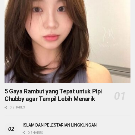
5 Gaya Rambut yang Tepat untuk Pipi
Chubby agar Tampil Lebih Menarik
0 SHARES
ISLAM DAN PELESTARIAN LINGKUNGAN
0 SHARES