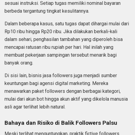
sesuai instruksi. Setiap tugas memiliki nominal bayaran
berbeda tergantung tingkat kesulitannya.
Dalam beberapa kasus, satu tugas dapat dihargai mulai dari
Rp10 ribu hingga Rp20 ribu. Jika dilakukan berkali-kali
dalam sehari, penghasilan tambahan yang diperoleh bisa
mencapai ratusan ribu rupiah per hari. Hal inilah yang
membuat pekerjaan sampingan tersebut menarik bagi
banyak orang.
Di sisi lain, bisnis jasa followers juga menjadi sumber
keuntungan bagi agensi digital marketing. Mereka
menawarkan paket followers dengan berbagai kategori,
mulai dari akun bot hingga akun aktif yang dikelola manusia
asli agar terlihat lebih natural.
Bahaya dan Risiko di Balik Followers Palsu
Meski terlihat menguntungkan, praktik fictive followers