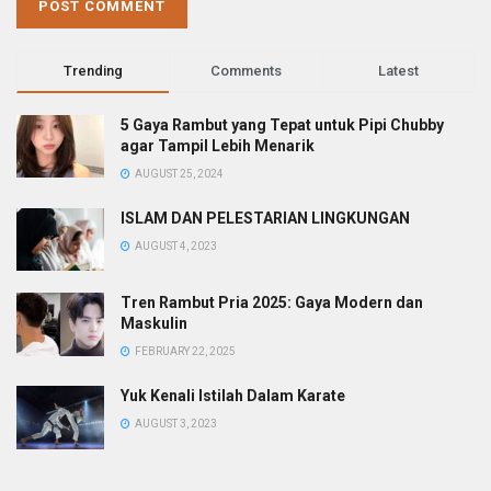
Trending
Comments
Latest
5 Gaya Rambut yang Tepat untuk Pipi Chubby
agar Tampil Lebih Menarik
AUGUST 25, 2024
ISLAM DAN PELESTARIAN LINGKUNGAN
AUGUST 4, 2023
Tren Rambut Pria 2025: Gaya Modern dan
Maskulin
FEBRUARY 22, 2025
Yuk Kenali Istilah Dalam Karate
AUGUST 3, 2023