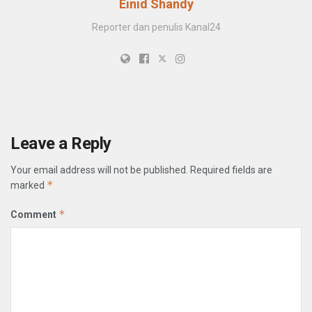
Einid Shandy
Reporter dan penulis Kanal24
Leave a Reply
Your email address will not be published.
Required fields are
*
marked
*
Comment