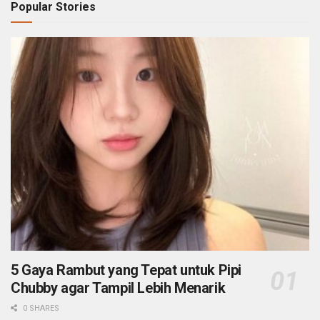
Popular Stories
5 Gaya Rambut yang Tepat untuk Pipi
Chubby agar Tampil Lebih Menarik
0 SHARES