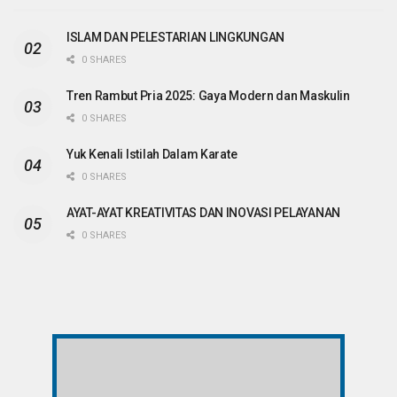
ISLAM DAN PELESTARIAN LINGKUNGAN
0 SHARES
Tren Rambut Pria 2025: Gaya Modern dan Maskulin
0 SHARES
Yuk Kenali Istilah Dalam Karate
0 SHARES
AYAT-AYAT KREATIVITAS DAN INOVASI PELAYANAN
0 SHARES