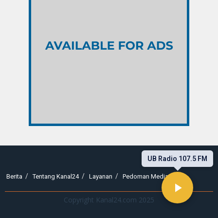
UB Radio 107.5 FM
Berita
Tentang Kanal24
Layanan
Pedoman Media Siber
Copyright Kanal24.com 2025