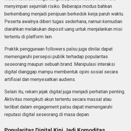
menyimpan sejumlah risiko. Beberapa modus bahkan
berkembang menjadi penipuan berkedok kerja paruh waktu.
Peserta awalnya diberi tugas sederhana, namun kemudian
diarahkan melakukan deposit uang untuk menjalankan misi
tertentu di platform lain.
Praktik penggunaan followers palsu juga dinilai dapat
memengaruhi persepsi publik terhadap popularitas
seseorang maupun sebuah brand. Manipulasi interaksi
digital dianggap mampu membentuk opini sosial secara
artifisial dan menyesatkan audiens.
Selain itu, rekam jejak digital juga menjadi perhatian penting.
Aktivitas mengikuti akun tertentu secara massal atau
terlibat dalam engagement palsu dapat memengaruhi
reputasi digital seseorang di masa depan.
Popularitas Digital Kini Jadi Komoditas