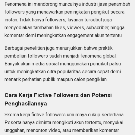
Fenomena ini mendorong munculnya industri jasa penambah
followers yang menawarkan peningkatan pengikut secara
instan. Tidak hanya followers, layanan tersebut juga
menyediakan tambahan likes, viewers, subscriber, hingga
komentar demi meningkatkan engagement akun tertentu.
Berbagai penelitian juga menunjukkan bahwa praktik
pembelian followers sudah menjadi fenomena global.
Banyak akun media sosial menggunakan pengikut palsu
untuk meningkatkan citra popularitas secara cepat demi
menarik perhatian publik maupun calon pengiklan.
Cara Kerja Fictive Followers dan Potensi
Penghasilannya
Skema kerja fictive followers umumnya cukup sederhana.
Peserta hanya diminta mengikuti akun tertentu, menyukai
unggahan, menonton video, atau memberikan komentar