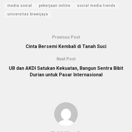
media sosial
pekerjaan online
social media trends
universitas brawijaya
Previous Post
Cinta Bersemi Kembali di Tanah Suci
Next Post
UB dan AKDI Satukan Kekuatan, Bangun Sentra Bibit
Durian untuk Pasar Internasional