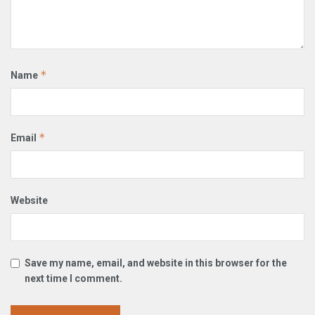
*
Name
*
Email
Website
Save my name, email, and website in this browser for the
next time I comment.