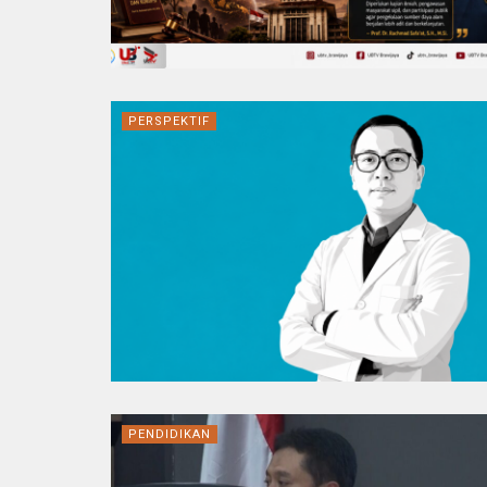
PERSPEKTIF
PENDIDIKAN