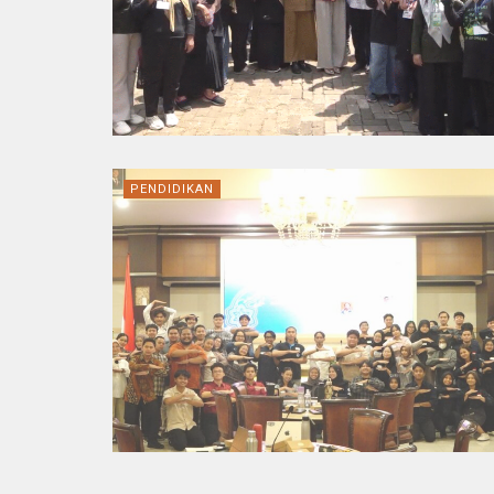
PENDIDIKAN