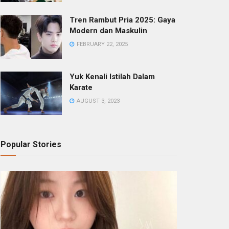
Tren Rambut Pria 2025: Gaya
Modern dan Maskulin
FEBRUARY 22, 2025
Yuk Kenali Istilah Dalam
Karate
AUGUST 3, 2023
Popular Stories