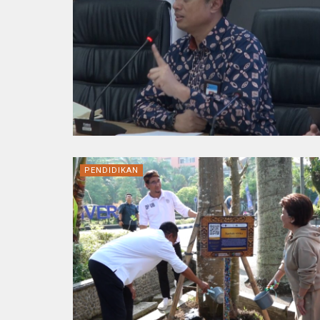
PENDIDIKAN