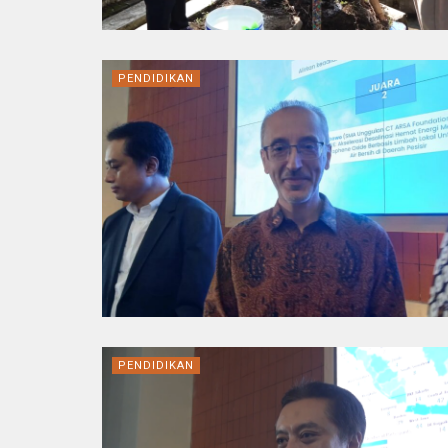
PENDIDIKAN
PENDIDIKAN