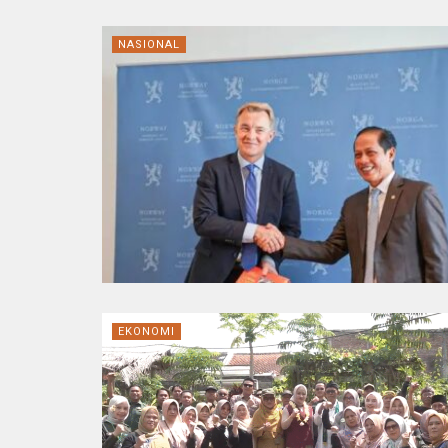
NASIONAL
EKONOMI