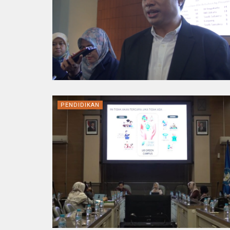
PENDIDIKAN