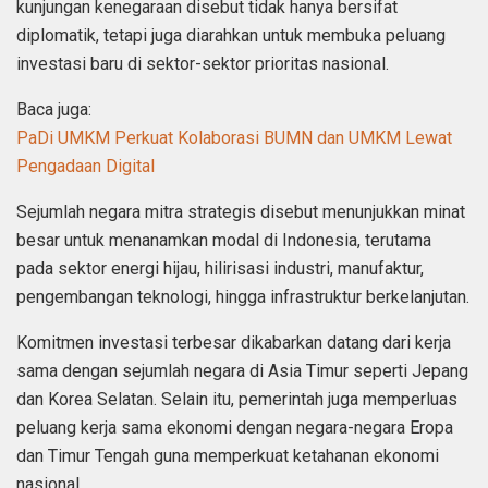
kunjungan kenegaraan disebut tidak hanya bersifat
diplomatik, tetapi juga diarahkan untuk membuka peluang
investasi baru di sektor-sektor prioritas nasional.
Baca juga:
PaDi UMKM Perkuat Kolaborasi BUMN dan UMKM Lewat
Pengadaan Digital
Sejumlah negara mitra strategis disebut menunjukkan minat
besar untuk menanamkan modal di Indonesia, terutama
pada sektor energi hijau, hilirisasi industri, manufaktur,
pengembangan teknologi, hingga infrastruktur berkelanjutan.
Komitmen investasi terbesar dikabarkan datang dari kerja
sama dengan sejumlah negara di Asia Timur seperti Jepang
dan Korea Selatan. Selain itu, pemerintah juga memperluas
peluang kerja sama ekonomi dengan negara-negara Eropa
dan Timur Tengah guna memperkuat ketahanan ekonomi
nasional.