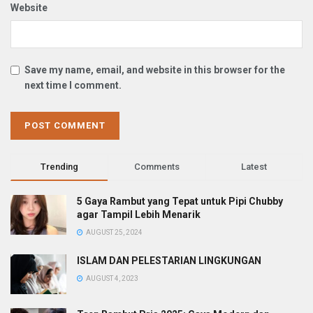
Website
Save my name, email, and website in this browser for the
next time I comment.
Trending
Comments
Latest
5 Gaya Rambut yang Tepat untuk Pipi Chubby
agar Tampil Lebih Menarik
AUGUST 25, 2024
ISLAM DAN PELESTARIAN LINGKUNGAN
AUGUST 4, 2023