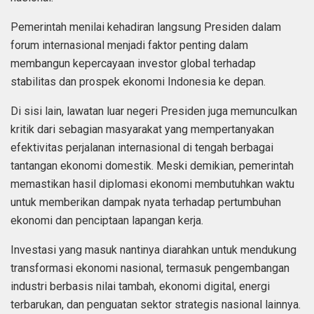
Pemerintah menilai kehadiran langsung Presiden dalam
forum internasional menjadi faktor penting dalam
membangun kepercayaan investor global terhadap
stabilitas dan prospek ekonomi Indonesia ke depan.
Di sisi lain, lawatan luar negeri Presiden juga memunculkan
kritik dari sebagian masyarakat yang mempertanyakan
efektivitas perjalanan internasional di tengah berbagai
tantangan ekonomi domestik. Meski demikian, pemerintah
memastikan hasil diplomasi ekonomi membutuhkan waktu
untuk memberikan dampak nyata terhadap pertumbuhan
ekonomi dan penciptaan lapangan kerja.
Investasi yang masuk nantinya diarahkan untuk mendukung
transformasi ekonomi nasional, termasuk pengembangan
industri berbasis nilai tambah, ekonomi digital, energi
terbarukan, dan penguatan sektor strategis nasional lainnya.