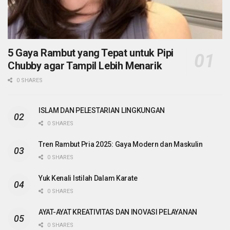
5 Gaya Rambut yang Tepat untuk Pipi
Chubby agar Tampil Lebih Menarik
0 SHARES
ISLAM DAN PELESTARIAN LINGKUNGAN
0 SHARES
Tren Rambut Pria 2025: Gaya Modern dan Maskulin
0 SHARES
Yuk Kenali Istilah Dalam Karate
0 SHARES
AYAT-AYAT KREATIVITAS DAN INOVASI PELAYANAN
0 SHARES