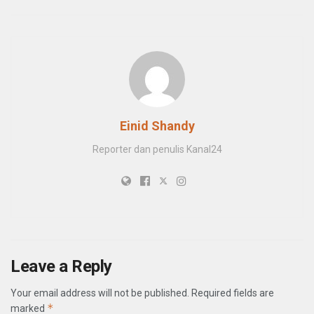
Einid Shandy
Reporter dan penulis Kanal24
Leave a Reply
Your email address will not be published.
Required fields are
*
marked