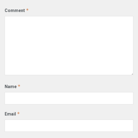
*
Comment
*
Name
*
Email